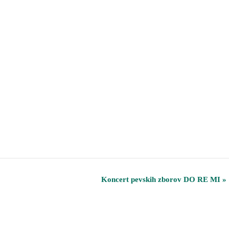
Koncert pevskih zborov DO RE MI
»